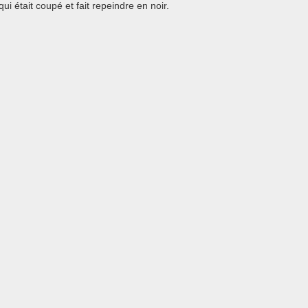
ui était coupé et fait repeindre en noir.