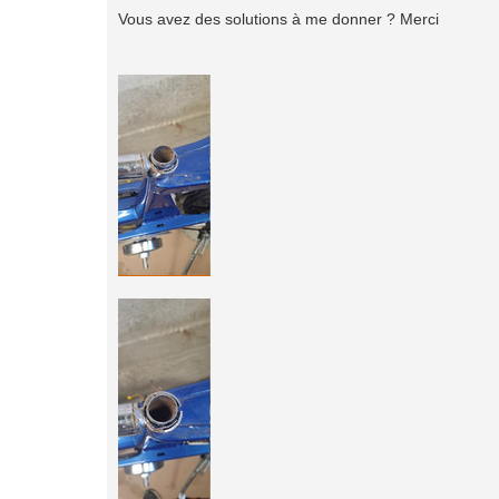
Vous avez des solutions à me donner ? Merci