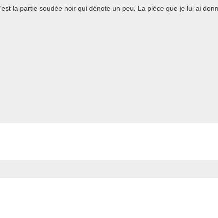
 c’est la partie soudée noir qui dénote un peu. La pièce que je lui ai don