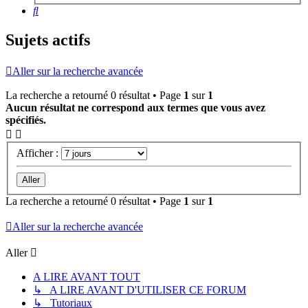
Rechercher
Sujets actifs
Aller sur la recherche avancée
La recherche a retourné 0 résultat • Page
1
sur
1
Aucun résultat ne correspond aux termes que vous avez
spécifiés.
Afficher :
La recherche a retourné 0 résultat • Page
1
sur
1
Aller sur la recherche avancée
Aller
A LIRE AVANT TOUT
↳ A LIRE AVANT D'UTILISER CE FORUM
↳ Tutoriaux