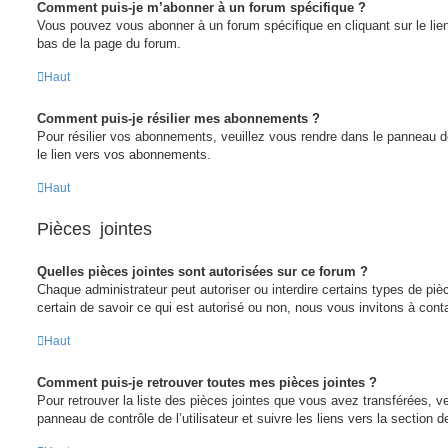
Comment puis-je m’abonner à un forum spécifique ?
Vous pouvez vous abonner à un forum spécifique en cliquant sur le lie
bas de la page du forum.
Haut
Comment puis-je résilier mes abonnements ?
Pour résilier vos abonnements, veuillez vous rendre dans le panneau de c
le lien vers vos abonnements.
Haut
Pièces jointes
Quelles pièces jointes sont autorisées sur ce forum ?
Chaque administrateur peut autoriser ou interdire certains types de piè
certain de savoir ce qui est autorisé ou non, nous vous invitons à cont
Haut
Comment puis-je retrouver toutes mes pièces jointes ?
Pour retrouver la liste des pièces jointes que vous avez transférées, v
panneau de contrôle de l’utilisateur et suivre les liens vers la section d