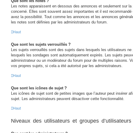
Que sont les notes ?
Les notes apparaissent en dessous des annonces et seulement sur la
concerné. Elles sont souvent assez importantes et il est recommandé 
avez la possibilité. Tout comme les annonces et les annonces général
les notes sont définies par les administrateurs du forum.
Haut
Que sont les sujets verrouillés ?
Les sujets verrouillés sont des sujets dans lesquels les utilisateurs n
lesquels les sondages sont automatiquement expirés. Les sujets peuven
administrateur ou un modérateur du forum pour de multiples raisons. V
vos propres sujets, si cela a été autorisé par les administrateurs.
Haut
Que sont les icônes de sujet ?
Les icônes de sujet sont de petites images que l’auteur peut insérer afi
sujet. Les administrateurs peuvent désactiver cette fonctionnalité.
Haut
Niveaux des utilisateurs et groupes d’utilisateurs