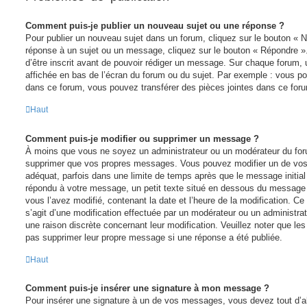
Comment puis-je publier un nouveau sujet ou une réponse ?
Pour publier un nouveau sujet dans un forum, cliquez sur le bouton « N
réponse à un sujet ou un message, cliquez sur le bouton « Répondre »
d’être inscrit avant de pouvoir rédiger un message. Sur chaque forum, 
affichée en bas de l’écran du forum ou du sujet. Par exemple : vous p
dans ce forum, vous pouvez transférer des pièces jointes dans ce foru
Haut
Comment puis-je modifier ou supprimer un message ?
À moins que vous ne soyez un administrateur ou un modérateur du for
supprimer que vos propres messages. Vous pouvez modifier un de vos
adéquat, parfois dans une limite de temps après que le message initial a
répondu à votre message, un petit texte situé en dessous du message 
vous l’avez modifié, contenant la date et l’heure de la modification. Ce p
s’agit d’une modification effectuée par un modérateur ou un administrate
une raison discrète concernant leur modification. Veuillez noter que le
pas supprimer leur propre message si une réponse a été publiée.
Haut
Comment puis-je insérer une signature à mon message ?
Pour insérer une signature à un de vos messages, vous devez tout d’a