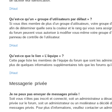
de faciliter leur identification.
Haut
Qu’est-ce qu’un « groupe d’utilisateurs par défaut » ?
Si vous êtes membre de plus d’un groupe d’utilisateurs, votre groupe d’u
afin de déterminer quelle sera la couleur et le rang qui vous sera assig
du forum peuvent vous autoriser à modifier vous-même votre groupe d’ut
panneau de contrôle de l’utilisateur.
Haut
Qu’est-ce que le lien « L’équipe » ?
Cette page liste les membres de l’équipe du forum que sont les adminis
plus de quelques informations supplémentaires tels que les forums qu’
Haut
Messagerie privée
Je ne peux pas envoyer de messages privés !
Soit vous n’êtes pas inscrit et connecté, soit un administrateur a dés
privée sur le forum, soit un administrateur ou un modérateur a décidé
messages privés. Pour plus d’informations, veuillez contacter un admin