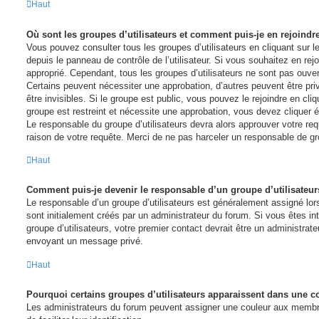
Haut
Où sont les groupes d’utilisateurs et comment puis-je en rejoindr
Vous pouvez consulter tous les groupes d’utilisateurs en cliquant sur le
depuis le panneau de contrôle de l’utilisateur. Si vous souhaitez en rejo
approprié. Cependant, tous les groupes d’utilisateurs ne sont pas ouve
Certains peuvent nécessiter une approbation, d’autres peuvent être pr
être invisibles. Si le groupe est public, vous pouvez le rejoindre en cliq
groupe est restreint et nécessite une approbation, vous devez cliquer 
Le responsable du groupe d’utilisateurs devra alors approuver votre re
raison de votre requête. Merci de ne pas harceler un responsable de gr
Haut
Comment puis-je devenir le responsable d’un groupe d’utilisateur
Le responsable d’un groupe d’utilisateurs est généralement assigné lors
sont initialement créés par un administrateur du forum. Si vous êtes int
groupe d’utilisateurs, votre premier contact devrait être un administrat
envoyant un message privé.
Haut
Pourquoi certains groupes d’utilisateurs apparaissent dans une co
Les administrateurs du forum peuvent assigner une couleur aux membres