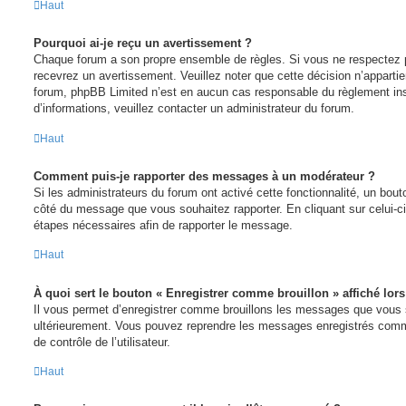
Haut
Pourquoi ai-je reçu un avertissement ?
Chaque forum a son propre ensemble de règles. Si vous ne respectez 
recevrez un avertissement. Veuillez noter que cette décision n’apparti
forum, phpBB Limited n’est en aucun cas responsable du règlement ins
d’informations, veuillez contacter un administrateur du forum.
Haut
Comment puis-je rapporter des messages à un modérateur ?
Si les administrateurs du forum ont activé cette fonctionnalité, un bouto
côté du message que vous souhaitez rapporter. En cliquant sur celui-ci
étapes nécessaires afin de rapporter le message.
Haut
À quoi sert le bouton « Enregistrer comme brouillon » affiché lors
Il vous permet d’enregistrer comme brouillons les messages que vous so
ultérieurement. Vous pouvez reprendre les messages enregistrés comm
de contrôle de l’utilisateur.
Haut