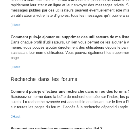
rapidement leur statut en ligne et leur envoyer des messages privés. Sel
messages publiés par ces utilisateurs peuvent éventuellement être mis 
un utilisateur à votre liste d’ignorés, tous les messages qu’il publiera
Haut
Comment puis-je ajouter ou supprimer des utilisateurs de ma liste
Dans chaque profil d’utilisateurs, un lien vous permet de les ajouter à v
même, vous pouvez ajouter directement des utilisateurs depuis le panne
saisissant leur nom d’utilisateur. Vous pouvez également les supprime
page.
Haut
Recherche dans les forums
Comment puis-je effectuer une recherche dans un ou des forums 
Saisissez un terme dans la boîte de recherche située sur l’index, les
sujets. La recherche avancée est accessible en cliquant sur le lien «
sur toutes les pages du forum. L’accès à la recherche dépend du style u
Haut
Pourquoi ma recherche ne renvoie aucun résultat ?