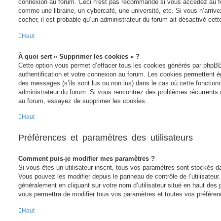
connexion au forum. Ceci n’est pas recommandé si vous accédez au fo
comme une librairie, un cybercafé, une université, etc. Si vous n’arriv
cocher, il est probable qu’un administrateur du forum ait désactivé cette
Haut
À quoi sert « Supprimer les cookies » ?
Cette option vous permet d’effacer tous les cookies générés par phpBB
authentification et votre connexion au forum. Les cookies permettent ég
des messages (s’ils sont lus ou non lus) dans le cas où cette fonctionn
administrateur du forum. Si vous rencontrez des problèmes récurrents
au forum, essayez de supprimer les cookies.
Haut
Préférences et paramètres des utilisateurs
Comment puis-je modifier mes paramètres ?
Si vous êtes un utilisateur inscrit, tous vos paramètres sont stockés 
Vous pouvez les modifier depuis le panneau de contrôle de l’utilisateur.
généralement en cliquant sur votre nom d’utilisateur situé en haut de
vous permettra de modifier tous vos paramètres et toutes vos préféren
Haut