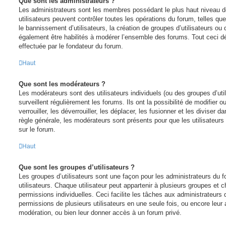
Que sont les administrateurs ?
Les administrateurs sont les membres possédant le plus haut niveau de
utilisateurs peuvent contrôler toutes les opérations du forum, telles q
le bannissement d’utilisateurs, la création de groupes d’utilisateurs ou
également être habilités à modérer l’ensemble des forums. Tout ceci d
effectuée par le fondateur du forum.
Haut
Que sont les modérateurs ?
Les modérateurs sont des utilisateurs individuels (ou des groupes d’util
surveillent régulièrement les forums. Ils ont la possibilité de modifier o
verrouiller, les déverrouiller, les déplacer, les fusionner et les diviser 
règle générale, les modérateurs sont présents pour que les utilisateur
sur le forum.
Haut
Que sont les groupes d’utilisateurs ?
Les groupes d’utilisateurs sont une façon pour les administrateurs du 
utilisateurs. Chaque utilisateur peut appartenir à plusieurs groupes et
permissions individuelles. Ceci facilite les tâches aux administrateurs q
permissions de plusieurs utilisateurs en une seule fois, ou encore leur
modération, ou bien leur donner accès à un forum privé.