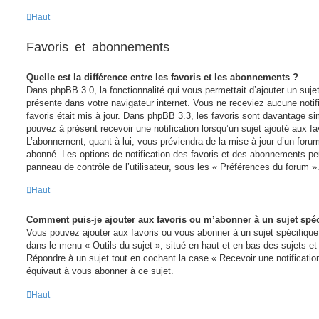
Haut
Favoris et abonnements
Quelle est la différence entre les favoris et les abonnements ?
Dans phpBB 3.0, la fonctionnalité qui vous permettait d’ajouter un sujet 
présente dans votre navigateur internet. Vous ne receviez aucune notifi
favoris était mis à jour. Dans phpBB 3.3, les favoris sont davantage 
pouvez à présent recevoir une notification lorsqu’un sujet ajouté aux fav
L’abonnement, quant à lui, vous préviendra de la mise à jour d’un foru
abonné. Les options de notification des favoris et des abonnements pe
panneau de contrôle de l’utilisateur, sous les « Préférences du forum »
Haut
Comment puis-je ajouter aux favoris ou m’abonner à un sujet spéc
Vous pouvez ajouter aux favoris ou vous abonner à un sujet spécifique e
dans le menu « Outils du sujet », situé en haut et en bas des sujets et 
Répondre à un sujet tout en cochant la case « Recevoir une notificatio
équivaut à vous abonner à ce sujet.
Haut