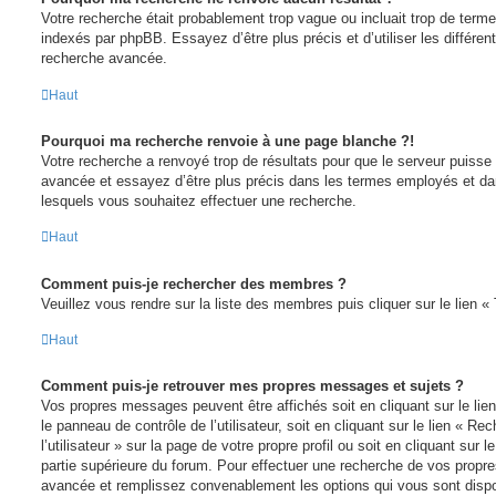
Votre recherche était probablement trop vague ou incluait trop de te
indexés par phpBB. Essayez d’être plus précis et d’utiliser les différent
recherche avancée.
Haut
Pourquoi ma recherche renvoie à une page blanche ?!
Votre recherche a renvoyé trop de résultats pour que le serveur puisse l
avancée et essayez d’être plus précis dans les termes employés et da
lesquels vous souhaitez effectuer une recherche.
Haut
Comment puis-je rechercher des membres ?
Veuillez vous rendre sur la liste des membres puis cliquer sur le lien 
Haut
Comment puis-je retrouver mes propres messages et sujets ?
Vos propres messages peuvent être affichés soit en cliquant sur le li
le panneau de contrôle de l’utilisateur, soit en cliquant sur le lien « 
l’utilisateur » sur la page de votre propre profil ou soit en cliquant sur
partie supérieure du forum. Pour effectuer une recherche de vos propres
avancée et remplissez convenablement les options qui vous sont dispo