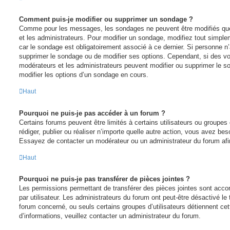
Comment puis-je modifier ou supprimer un sondage ?
Comme pour les messages, les sondages ne peuvent être modifiés que 
et les administrateurs. Pour modifier un sondage, modifiez tout simpl
car le sondage est obligatoirement associé à ce dernier. Si personne n’
supprimer le sondage ou de modifier ses options. Cependant, si des vo
modérateurs et les administrateurs peuvent modifier ou supprimer le 
modifier les options d’un sondage en cours.
Haut
Pourquoi ne puis-je pas accéder à un forum ?
Certains forums peuvent être limités à certains utilisateurs ou groupes d
rédiger, publier ou réaliser n’importe quelle autre action, vous avez b
Essayez de contacter un modérateur ou un administrateur du forum afi
Haut
Pourquoi ne puis-je pas transférer de pièces jointes ?
Les permissions permettant de transférer des pièces jointes sont acco
par utilisateur. Les administrateurs du forum ont peut-être désactivé le 
forum concerné, ou seuls certains groupes d’utilisateurs détiennent cet
d’informations, veuillez contacter un administrateur du forum.