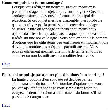
Comment puis-je créer un sondage ?
Lorsque vous rédigez un nouveau sujet ou modifiez le
premier message d’un sujet, cliquez sur l’onglet « Créer un
sondage » situé en-dessous du formulaire principal de
rédaction. Si cet onglet n’est pas disponible, il est probable
que vous n’ayez pas la permission de créer des sondages.
Saisissez le titre du sondage en incluant au moins deux
options dans les champs adéquats, chaque option devant être
insérée sur une nouvelle ligne. Vous pouvez définir le nombre
d’options que les utilisateurs peuvent insérer en modifiant, lors
du vote, le nombre des « Options par utilisateur ». Vous
pouvez également spécifier une limite de temps en jours et
autoriser ou non les utilisateurs à modifier leurs votes.
Haut
Pourquoi ne puis-je pas ajouter plus d’options à un sondage ?
La limite d’options d’un sondage est décidée par les
administrateurs du forum. Si le nombre d’options que vous
pouvez ajouter à un sondage vous semble trop restreint,
essayez de demander à un administrateur du forum s’il est
possible de l’augmenter.
Haut