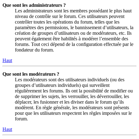
Que sont les administrateurs ?
Les administrateurs sont les membres possédant le plus haut
niveau de contrôle sur le forum. Ces utilisateurs peuvent
contrôler toutes les opérations du forum, telles que les
paramètres des permissions, le bannissement d’utilisateurs, la
création de groupes d’utilisateurs ou de modérateurs, etc. Ils
peuvent également être habilités à modérer l’ensemble des
forums. Tout ceci dépend de la configuration effectuée par le
fondateur du forum.
Haut
Que sont les modérateurs ?
Les modérateurs sont des utilisateurs individuels (ou des
groupes d’utilisateurs individuels) qui surveillent
régulièrement les forums. Ils ont la possibilité de modifier ou
de supprimer les sujets, les verrouiller, les déverrouiller, les
déplacer, les fusionner et les diviser dans le forum qu’ils
modèrent. En règle générale, les modérateurs sont présents
pour que les utilisateurs respectent les règles imposées sur le
forum.
Haut