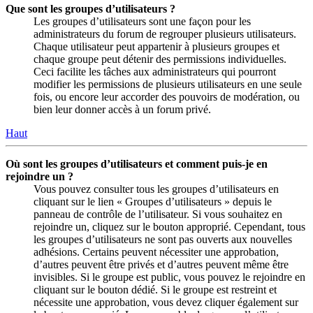
Que sont les groupes d’utilisateurs ?
Les groupes d’utilisateurs sont une façon pour les
administrateurs du forum de regrouper plusieurs utilisateurs.
Chaque utilisateur peut appartenir à plusieurs groupes et
chaque groupe peut détenir des permissions individuelles.
Ceci facilite les tâches aux administrateurs qui pourront
modifier les permissions de plusieurs utilisateurs en une seule
fois, ou encore leur accorder des pouvoirs de modération, ou
bien leur donner accès à un forum privé.
Haut
Où sont les groupes d’utilisateurs et comment puis-je en
rejoindre un ?
Vous pouvez consulter tous les groupes d’utilisateurs en
cliquant sur le lien « Groupes d’utilisateurs » depuis le
panneau de contrôle de l’utilisateur. Si vous souhaitez en
rejoindre un, cliquez sur le bouton approprié. Cependant, tous
les groupes d’utilisateurs ne sont pas ouverts aux nouvelles
adhésions. Certains peuvent nécessiter une approbation,
d’autres peuvent être privés et d’autres peuvent même être
invisibles. Si le groupe est public, vous pouvez le rejoindre en
cliquant sur le bouton dédié. Si le groupe est restreint et
nécessite une approbation, vous devez cliquer également sur