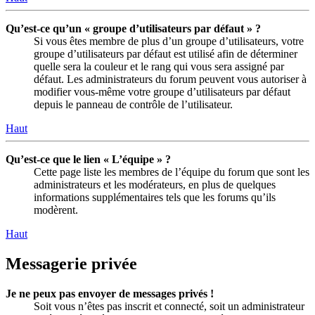
Qu’est-ce qu’un « groupe d’utilisateurs par défaut » ?
Si vous êtes membre de plus d’un groupe d’utilisateurs, votre
groupe d’utilisateurs par défaut est utilisé afin de déterminer
quelle sera la couleur et le rang qui vous sera assigné par
défaut. Les administrateurs du forum peuvent vous autoriser à
modifier vous-même votre groupe d’utilisateurs par défaut
depuis le panneau de contrôle de l’utilisateur.
Haut
Qu’est-ce que le lien « L’équipe » ?
Cette page liste les membres de l’équipe du forum que sont les
administrateurs et les modérateurs, en plus de quelques
informations supplémentaires tels que les forums qu’ils
modèrent.
Haut
Messagerie privée
Je ne peux pas envoyer de messages privés !
Soit vous n’êtes pas inscrit et connecté, soit un administrateur