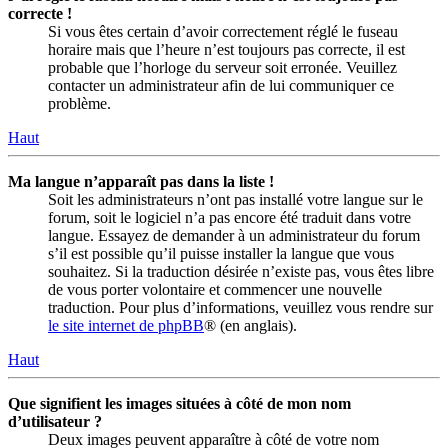
correcte !
Si vous êtes certain d’avoir correctement réglé le fuseau
horaire mais que l’heure n’est toujours pas correcte, il est
probable que l’horloge du serveur soit erronée. Veuillez
contacter un administrateur afin de lui communiquer ce
problème.
Haut
Ma langue n’apparaît pas dans la liste !
Soit les administrateurs n’ont pas installé votre langue sur le
forum, soit le logiciel n’a pas encore été traduit dans votre
langue. Essayez de demander à un administrateur du forum
s’il est possible qu’il puisse installer la langue que vous
souhaitez. Si la traduction désirée n’existe pas, vous êtes libre
de vous porter volontaire et commencer une nouvelle
traduction. Pour plus d’informations, veuillez vous rendre sur
le site internet de phpBB
® (en anglais).
Haut
Que signifient les images situées à côté de mon nom
d’utilisateur ?
Deux images peuvent apparaître à côté de votre nom