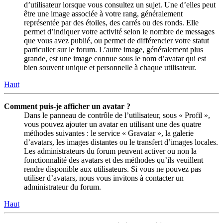
d’utilisateur lorsque vous consultez un sujet. Une d’elles peut
être une image associée à votre rang, généralement
représentée par des étoiles, des carrés ou des ronds. Elle
permet d’indiquer votre activité selon le nombre de messages
que vous avez publié, ou permet de différencier votre statut
particulier sur le forum. L’autre image, généralement plus
grande, est une image connue sous le nom d’avatar qui est
bien souvent unique et personnelle à chaque utilisateur.
Haut
Comment puis-je afficher un avatar ?
Dans le panneau de contrôle de l’utilisateur, sous « Profil »,
vous pouvez ajouter un avatar en utilisant une des quatre
méthodes suivantes : le service « Gravatar », la galerie
d’avatars, les images distantes ou le transfert d’images locales.
Les administrateurs du forum peuvent activer ou non la
fonctionnalité des avatars et des méthodes qu’ils veuillent
rendre disponible aux utilisateurs. Si vous ne pouvez pas
utiliser d’avatars, nous vous invitons à contacter un
administrateur du forum.
Haut