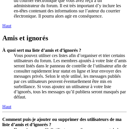
du courrier électronique que vous avez reçu à un
administrateur du forum. Il est très important d’y inclure les
en-têtes contenant des informations sur l’auteur du courrier
électronique. Il pourra alors agir en conséquence.
Haut
Amis et ignorés
À quoi sert ma liste d’amis et d’ignorés ?
Vous pouvez utiliser ces listes afin d’organiser et trier certains
utilisateurs du forum. Les membres ajoutés à votre liste d’amis
seront listés dans le panneau de contrôle de l’utilisateur afin de
consulter rapidement leur statut en ligne et leur envoyer des
messages privés. Selon le style utilisé, les messages publiés
par ces utilisateurs peuvent éventuellement être mis en
surbrillance. Si vous ajoutez un utilisateur à votre liste
d’ignorés, tous les messages qu’il publiera seront masqués par
défaut.
Haut
Comment puis-je ajouter ou supprimer des utilisateurs de ma
liste d’amis et d’ignorés ?