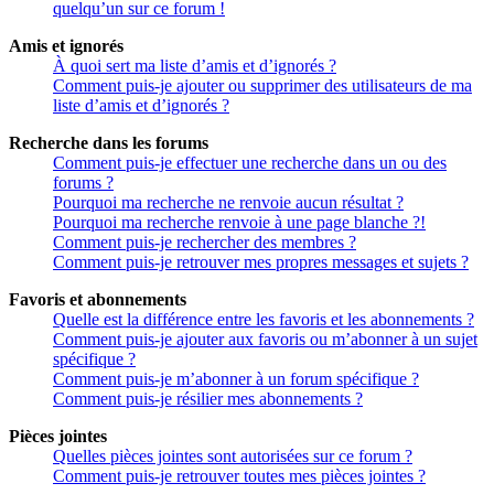
quelqu’un sur ce forum !
Amis et ignorés
À quoi sert ma liste d’amis et d’ignorés ?
Comment puis-je ajouter ou supprimer des utilisateurs de ma
liste d’amis et d’ignorés ?
Recherche dans les forums
Comment puis-je effectuer une recherche dans un ou des
forums ?
Pourquoi ma recherche ne renvoie aucun résultat ?
Pourquoi ma recherche renvoie à une page blanche ?!
Comment puis-je rechercher des membres ?
Comment puis-je retrouver mes propres messages et sujets ?
Favoris et abonnements
Quelle est la différence entre les favoris et les abonnements ?
Comment puis-je ajouter aux favoris ou m’abonner à un sujet
spécifique ?
Comment puis-je m’abonner à un forum spécifique ?
Comment puis-je résilier mes abonnements ?
Pièces jointes
Quelles pièces jointes sont autorisées sur ce forum ?
Comment puis-je retrouver toutes mes pièces jointes ?