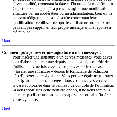
l’avez modifié, contenant la date et l’heure de la modification.
Ce petit texte n’apparaîtra pas s’il s’agit d’une modification
effectuée par un modérateur ou un administrateur, bien qu’ils
puissent rédiger une raison discrète concernant leur
modification. Veuillez noter que les utilisateurs normaux ne
peuvent pas supprimer leur propre message si une réponse a
été publiée.
Haut
Comment puis-je insérer une signature à mon message ?
Pour insérer une signature à un de vos messages, vous devez
tout d’abord en créer une depuis le panneau de contrôle de
l’utilisateur. Une fois créée, vous pouvez cocher la case
« Insérer une signature » depuis le formulaire de rédaction
afin d’insérer votre signature. Vous pouvez également ajouter
une signature qui sera insérée à tous vos messages en cochant
la case appropriée dans le panneau de contrôle de l’utilisateur.
Si vous choisissez cette dernière option, il ne vous sera plus
utile de spécifier sur chaque message votre souhait d’insérer
votre signature.
Haut