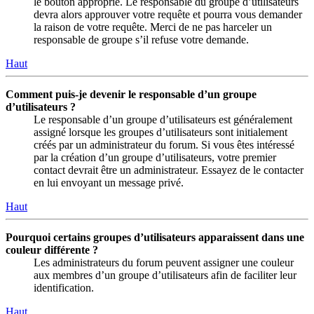
le bouton approprié. Le responsable du groupe d’utilisateurs
devra alors approuver votre requête et pourra vous demander
la raison de votre requête. Merci de ne pas harceler un
responsable de groupe s’il refuse votre demande.
Haut
Comment puis-je devenir le responsable d’un groupe
d’utilisateurs ?
Le responsable d’un groupe d’utilisateurs est généralement
assigné lorsque les groupes d’utilisateurs sont initialement
créés par un administrateur du forum. Si vous êtes intéressé
par la création d’un groupe d’utilisateurs, votre premier
contact devrait être un administrateur. Essayez de le contacter
en lui envoyant un message privé.
Haut
Pourquoi certains groupes d’utilisateurs apparaissent dans une
couleur différente ?
Les administrateurs du forum peuvent assigner une couleur
aux membres d’un groupe d’utilisateurs afin de faciliter leur
identification.
Haut