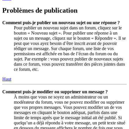
Problèmes de publication
Comment puis-je publier un nouveau sujet ou une réponse ?
Pour publier un nouveau sujet dans un forum, cliquez sur le
bouton « Nouveau sujet ». Pour publier une réponse à un
sujet ou un message, cliquez sur le bouton « Répondre ». Il se
peut que vous ayez besoin d’être inscrit avant de pouvoir
rédiger un message. Sur chaque forum, une liste de vos
permissions est affichée en bas de l’écran du forum ou du
sujet. Par exemple : vous pouvez publier de nouveaux sujets
dans ce forum, vous pouvez transférer des pièces jointes dans
ce forum, etc.
Haut
Comment puis-je modifier ou supprimer un message ?
À moins que vous ne soyez un administrateur ou un
modérateur du forum, vous ne pouvez modifier ou supprimer
que vos propres messages. Vous pouvez modifier un de vos
messages en cliquant le bouton adéquat, parfois dans une
limite de temps après que le message initial ait été publié. Si
quelqu’un a déjà répondu à votre message, un petit texte situé
en dessous du message affichera le nombre de fois que vous