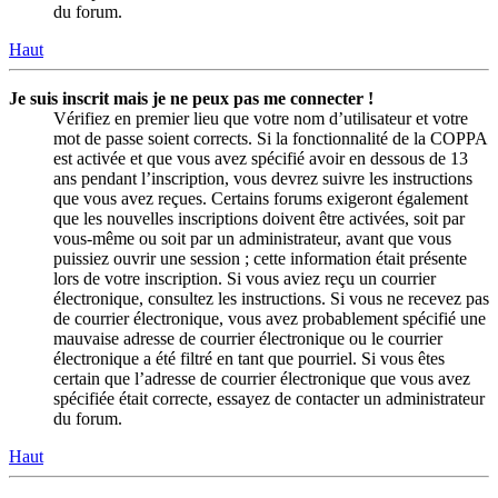
du forum.
Haut
Je suis inscrit mais je ne peux pas me connecter !
Vérifiez en premier lieu que votre nom d’utilisateur et votre
mot de passe soient corrects. Si la fonctionnalité de la COPPA
est activée et que vous avez spécifié avoir en dessous de 13
ans pendant l’inscription, vous devrez suivre les instructions
que vous avez reçues. Certains forums exigeront également
que les nouvelles inscriptions doivent être activées, soit par
vous-même ou soit par un administrateur, avant que vous
puissiez ouvrir une session ; cette information était présente
lors de votre inscription. Si vous aviez reçu un courrier
électronique, consultez les instructions. Si vous ne recevez pas
de courrier électronique, vous avez probablement spécifié une
mauvaise adresse de courrier électronique ou le courrier
électronique a été filtré en tant que pourriel. Si vous êtes
certain que l’adresse de courrier électronique que vous avez
spécifiée était correcte, essayez de contacter un administrateur
du forum.
Haut