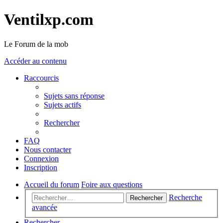
Ventilxp.com
Le Forum de la mob
Accéder au contenu
Raccourcis
Sujets sans réponse
Sujets actifs
Rechercher
FAQ
Nous contacter
Connexion
Inscription
Accueil du forum
Foire aux questions
Recherche
Rechercher
avancée
Rechercher