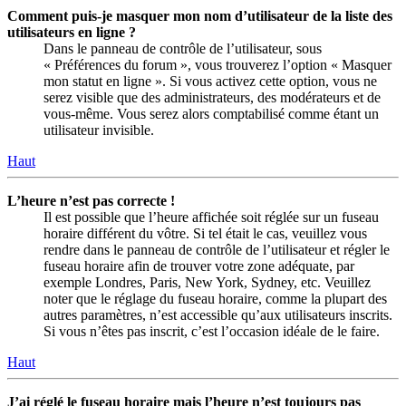
Comment puis-je masquer mon nom d’utilisateur de la liste des
utilisateurs en ligne ?
Dans le panneau de contrôle de l’utilisateur, sous
« Préférences du forum », vous trouverez l’option « Masquer
mon statut en ligne ». Si vous activez cette option, vous ne
serez visible que des administrateurs, des modérateurs et de
vous-même. Vous serez alors comptabilisé comme étant un
utilisateur invisible.
Haut
L’heure n’est pas correcte !
Il est possible que l’heure affichée soit réglée sur un fuseau
horaire différent du vôtre. Si tel était le cas, veuillez vous
rendre dans le panneau de contrôle de l’utilisateur et régler le
fuseau horaire afin de trouver votre zone adéquate, par
exemple Londres, Paris, New York, Sydney, etc. Veuillez
noter que le réglage du fuseau horaire, comme la plupart des
autres paramètres, n’est accessible qu’aux utilisateurs inscrits.
Si vous n’êtes pas inscrit, c’est l’occasion idéale de le faire.
Haut
J’ai réglé le fuseau horaire mais l’heure n’est toujours pas