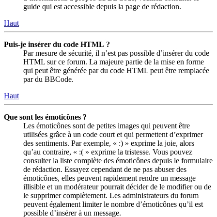
guide qui est accessible depuis la page de rédaction.
Haut
Puis-je insérer du code HTML ?
Par mesure de sécurité, il n’est pas possible d’insérer du code
HTML sur ce forum. La majeure partie de la mise en forme
qui peut être générée par du code HTML peut être remplacée
par du BBCode.
Haut
Que sont les émoticônes ?
Les émoticônes sont de petites images qui peuvent être
utilisées grâce à un code court et qui permettent d’exprimer
des sentiments. Par exemple, « :) » exprime la joie, alors
qu’au contraire, « :( » exprime la tristesse. Vous pouvez
consulter la liste complète des émoticônes depuis le formulaire
de rédaction. Essayez cependant de ne pas abuser des
émoticônes, elles peuvent rapidement rendre un message
illisible et un modérateur pourrait décider de le modifier ou de
le supprimer complètement. Les administrateurs du forum
peuvent également limiter le nombre d’émoticônes qu’il est
possible d’insérer à un message.