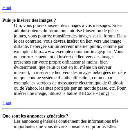
Haut
Puis-je insérer des images ?
Oui, vous pouvez insérer des images à vos messages. Si les
administrateurs du forum ont autorisé l’insertion de pièces
jointes, vous pourrez transférer des images sur le forum. Dans
le cas contraire, vous devrez insérer un lien vers une image
distante, hébergée sur un serveur internet public, comme par
exemple « http://www.exemple.com/mon-image.gif ». Vous
ne pourrez cependant ni insérer de lien vers des images
présentes sur votre propre ordinateur (à moins, bien
évidemment, que celui-ci soit en lui-même un serveur
internet), ni insérer de lien vers des images hébergées derrière
un quelconque système d’authentification, comme par
exemple les services de messagerie électronique de Outlook
ou de Yahoo, les sites protégés par un mot de passe, etc. Pour
insérer une image, utilisez la balise BBCode « [img] ».
Haut
Que sont les annonces générales ?
Les annonces générales contiennent des informations très
importantes que vous devriez consulter en priorité. Elles