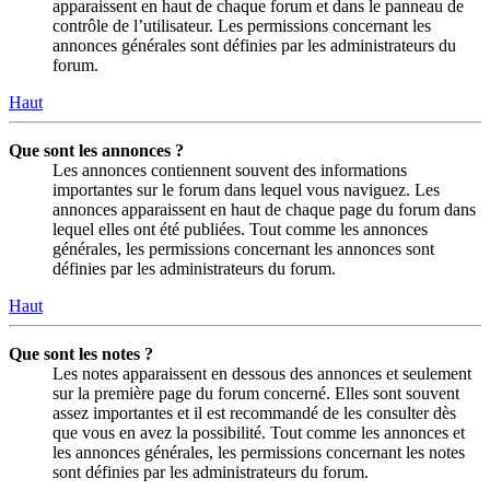
apparaissent en haut de chaque forum et dans le panneau de
contrôle de l’utilisateur. Les permissions concernant les
annonces générales sont définies par les administrateurs du
forum.
Haut
Que sont les annonces ?
Les annonces contiennent souvent des informations
importantes sur le forum dans lequel vous naviguez. Les
annonces apparaissent en haut de chaque page du forum dans
lequel elles ont été publiées. Tout comme les annonces
générales, les permissions concernant les annonces sont
définies par les administrateurs du forum.
Haut
Que sont les notes ?
Les notes apparaissent en dessous des annonces et seulement
sur la première page du forum concerné. Elles sont souvent
assez importantes et il est recommandé de les consulter dès
que vous en avez la possibilité. Tout comme les annonces et
les annonces générales, les permissions concernant les notes
sont définies par les administrateurs du forum.