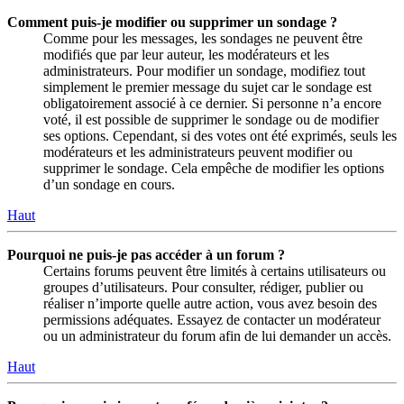
Comment puis-je modifier ou supprimer un sondage ?
Comme pour les messages, les sondages ne peuvent être
modifiés que par leur auteur, les modérateurs et les
administrateurs. Pour modifier un sondage, modifiez tout
simplement le premier message du sujet car le sondage est
obligatoirement associé à ce dernier. Si personne n’a encore
voté, il est possible de supprimer le sondage ou de modifier
ses options. Cependant, si des votes ont été exprimés, seuls les
modérateurs et les administrateurs peuvent modifier ou
supprimer le sondage. Cela empêche de modifier les options
d’un sondage en cours.
Haut
Pourquoi ne puis-je pas accéder à un forum ?
Certains forums peuvent être limités à certains utilisateurs ou
groupes d’utilisateurs. Pour consulter, rédiger, publier ou
réaliser n’importe quelle autre action, vous avez besoin des
permissions adéquates. Essayez de contacter un modérateur
ou un administrateur du forum afin de lui demander un accès.
Haut