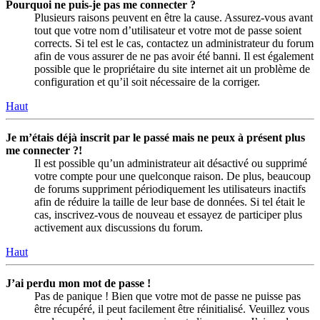
Pourquoi ne puis-je pas me connecter ?
Plusieurs raisons peuvent en être la cause. Assurez-vous avant
tout que votre nom d’utilisateur et votre mot de passe soient
corrects. Si tel est le cas, contactez un administrateur du forum
afin de vous assurer de ne pas avoir été banni. Il est également
possible que le propriétaire du site internet ait un problème de
configuration et qu’il soit nécessaire de la corriger.
Haut
Je m’étais déjà inscrit par le passé mais ne peux à présent plus
me connecter ?!
Il est possible qu’un administrateur ait désactivé ou supprimé
votre compte pour une quelconque raison. De plus, beaucoup
de forums suppriment périodiquement les utilisateurs inactifs
afin de réduire la taille de leur base de données. Si tel était le
cas, inscrivez-vous de nouveau et essayez de participer plus
activement aux discussions du forum.
Haut
J’ai perdu mon mot de passe !
Pas de panique ! Bien que votre mot de passe ne puisse pas
être récupéré, il peut facilement être réinitialisé. Veuillez vous