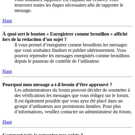
trouverez toutes les étapes nécessaires afin de rapporter le
message.
Haut
À quoi sert le bouton « Enregistrer comme brouillon » affiché
lors de la rédaction d’un sujet ?
Il vous permet d’enregistrer comme brouillons les messages
que vous souhaitez finaliser et publier ultérieurement. Vous
pouvez reprendre les messages enregistrés comme brouillons
depuis le panneau de contrôle de l’utilisateur.
Haut
Pourquoi mon message a-t-il besoin d’être approuvé ?
Les administrateurs du forum peuvent décider de soumettre à
des vérifications les messages que vous rédigez sur le forum.
Il est également possible que vous ayez été placé dans un
groupe d’utilisateurs aux permissions limitées. Pour plus
d’informations, veuillez contacter un administrateur du forum.
Haut