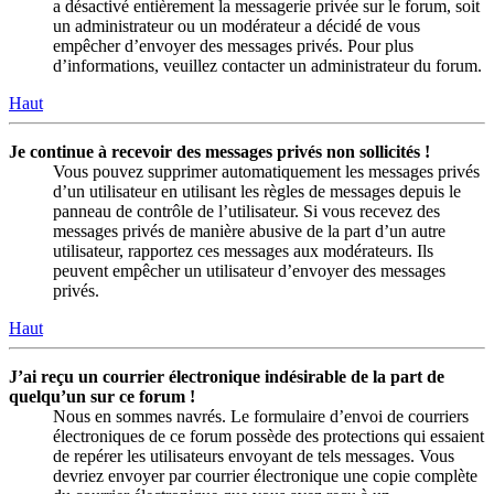
a désactivé entièrement la messagerie privée sur le forum, soit
un administrateur ou un modérateur a décidé de vous
empêcher d’envoyer des messages privés. Pour plus
d’informations, veuillez contacter un administrateur du forum.
Haut
Je continue à recevoir des messages privés non sollicités !
Vous pouvez supprimer automatiquement les messages privés
d’un utilisateur en utilisant les règles de messages depuis le
panneau de contrôle de l’utilisateur. Si vous recevez des
messages privés de manière abusive de la part d’un autre
utilisateur, rapportez ces messages aux modérateurs. Ils
peuvent empêcher un utilisateur d’envoyer des messages
privés.
Haut
J’ai reçu un courrier électronique indésirable de la part de
quelqu’un sur ce forum !
Nous en sommes navrés. Le formulaire d’envoi de courriers
électroniques de ce forum possède des protections qui essaient
de repérer les utilisateurs envoyant de tels messages. Vous
devriez envoyer par courrier électronique une copie complète