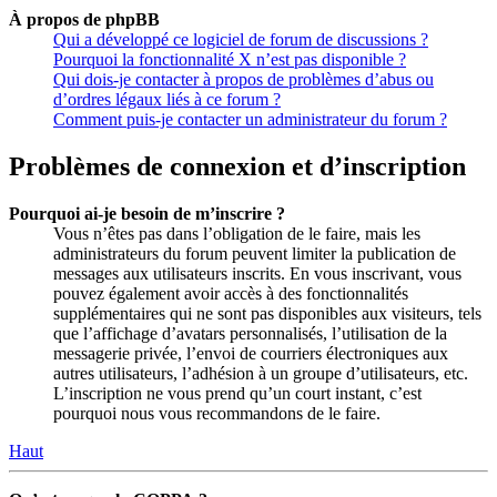
À propos de phpBB
Qui a développé ce logiciel de forum de discussions ?
Pourquoi la fonctionnalité X n’est pas disponible ?
Qui dois-je contacter à propos de problèmes d’abus ou
d’ordres légaux liés à ce forum ?
Comment puis-je contacter un administrateur du forum ?
Problèmes de connexion et d’inscription
Pourquoi ai-je besoin de m’inscrire ?
Vous n’êtes pas dans l’obligation de le faire, mais les
administrateurs du forum peuvent limiter la publication de
messages aux utilisateurs inscrits. En vous inscrivant, vous
pouvez également avoir accès à des fonctionnalités
supplémentaires qui ne sont pas disponibles aux visiteurs, tels
que l’affichage d’avatars personnalisés, l’utilisation de la
messagerie privée, l’envoi de courriers électroniques aux
autres utilisateurs, l’adhésion à un groupe d’utilisateurs, etc.
L’inscription ne vous prend qu’un court instant, c’est
pourquoi nous vous recommandons de le faire.
Haut