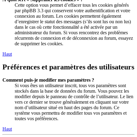
Cette option vous permet d’effacer tous les cookies générés
par phpBB 3.3 qui conservent votre authentification et votre
connexion au forum. Les cookies permettent également
d’enregistrer le statut des messages (s’ils sont lus ou non lus)
dans le cas où cette fonctionnalité a été activée par un
administrateur du forum. Si vous rencontrez des problèmes
récurrents de connexion et de déconnexion au forum, essayez
de supprimer les cookies.
Haut
Préférences et paramètres des utilisateurs
Comment puis-je modifier mes paramètres ?
Si vous êtes un utilisateur inscrit, tous vos paramètres sont
stockés dans la base de données du forum. Vous pouvez les
modifier depuis le panneau de contrôle de l’utilisateur. Le lien
vers ce dernier se trouve généralement en cliquant sur votre
nom d’utilisateur situé en haut des pages du forum. Ce
système vous permettra de modifier tous vos paramètres et
toutes vos préférences.
Haut