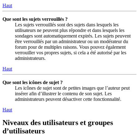
Haut
Que sont les sujets verrouillés ?
Les sujets verrouillés sont des sujets dans lesquels les
utilisateurs ne peuvent plus répondre et dans lesquels les
sondages sont automatiquement expirés. Les sujets peuvent
être verrouillés par un administrateur ou un modérateur du
forum pour de multiples raisons. Vous pouvez également
verrouiller vos propres sujets, si cela a été autorisé par les
administrateurs.
Haut
Que sont les icônes de sujet ?
Les icônes de sujet sont de petites images que l’auteur peut
insérer afin d’illustrer le contenu de son sujet. Les
administrateurs peuvent désactiver cette fonctionnalité.
Haut
Niveaux des utilisateurs et groupes
d’utilisateurs