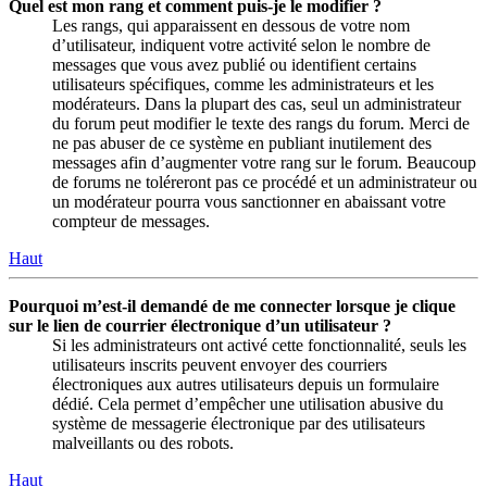
Quel est mon rang et comment puis-je le modifier ?
Les rangs, qui apparaissent en dessous de votre nom
d’utilisateur, indiquent votre activité selon le nombre de
messages que vous avez publié ou identifient certains
utilisateurs spécifiques, comme les administrateurs et les
modérateurs. Dans la plupart des cas, seul un administrateur
du forum peut modifier le texte des rangs du forum. Merci de
ne pas abuser de ce système en publiant inutilement des
messages afin d’augmenter votre rang sur le forum. Beaucoup
de forums ne toléreront pas ce procédé et un administrateur ou
un modérateur pourra vous sanctionner en abaissant votre
compteur de messages.
Haut
Pourquoi m’est-il demandé de me connecter lorsque je clique
sur le lien de courrier électronique d’un utilisateur ?
Si les administrateurs ont activé cette fonctionnalité, seuls les
utilisateurs inscrits peuvent envoyer des courriers
électroniques aux autres utilisateurs depuis un formulaire
dédié. Cela permet d’empêcher une utilisation abusive du
système de messagerie électronique par des utilisateurs
malveillants ou des robots.
Haut