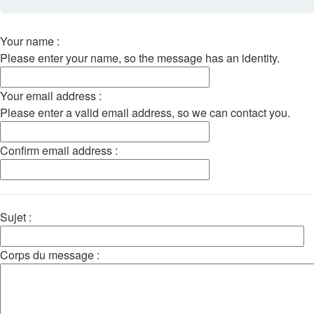
Your name :
Please enter your name, so the message has an identity.
Your email address :
Please enter a valid email address, so we can contact you.
Confirm email address :
Sujet :
Corps du message :