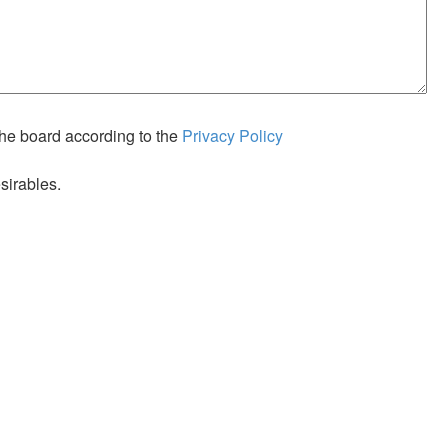
the board according to the
Privacy Policy
sirables.